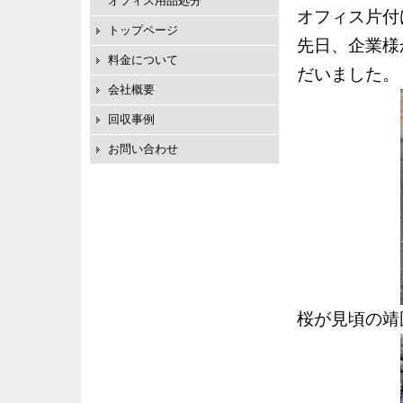
オフィス用品処分
オフィス片付
トップページ
先日、企業様
料金について
だいました。
会社概要
回収事例
お問い合わせ
桜が見頃の靖