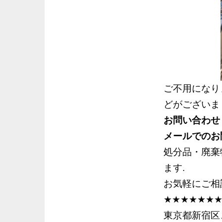
ご不用になり
どがございま
お問い合わせ
メールでのお
処分品・廃棄
ます.
お気軽にご相
★★★★★★
東京都新宿区