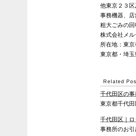
他東京２３区
事務機器、店
粗大ごみの回
株式会社メル
所在地：東京都
東京都・埼玉県
Related Pos
千代田区の事
東京都千代田
千代田区｜ロ
事務所のお引