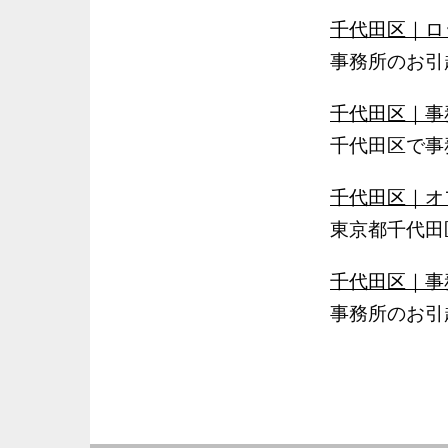
千代田区｜ロ
事務所のお引
千代田区｜事
千代田区で事
千代田区｜オ
東京都千代田
千代田区｜事
事務所のお引