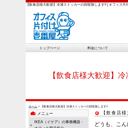
【飲食店様大歓迎】冷凍ストッカーの回収致します!! | オフィス片
トップページ
料金について
【飲食店様大歓迎】冷
ホーム
> 【飲食店様大歓迎】冷凍ストッカーの回収致します!!
【飲食店様
メニュー
IKEA（イケア）の事務機器・
どうも、こん