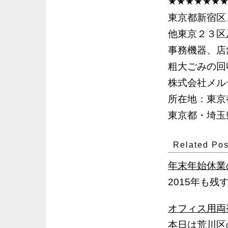
★★★★★★
東京都新宿区
他東京２３区
事務機器、店
粗大ごみの回
株式会社メル
所在地：東京都
東京都・埼玉県
Related Pos
年末年始休業
2015年も
オフィス用両
本日は荒川区