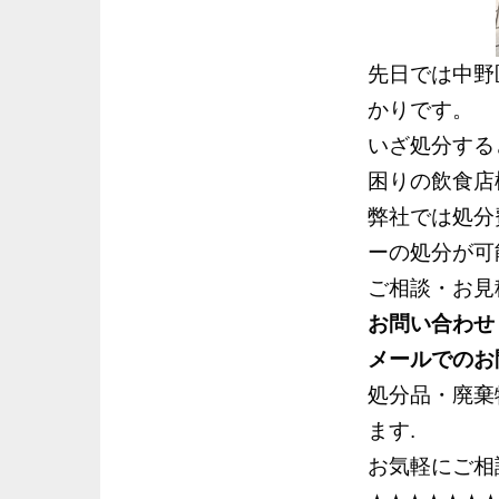
先日では中野
かりです。
いざ処分する
困りの飲食店
弊社では処分
ーの処分が可
ご相談・お見
お問い合わせ
メールでのお
処分品・廃棄
ます.
お気軽にご相