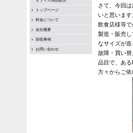
オフィス用品処分
さて、今回は
トップページ
いと思います
料金について
飲食店様等で
会社概要
製造・販売し
回収事例
なサイズが造
お問い合わせ
故障・買い替
品目で、ある
方々からご依