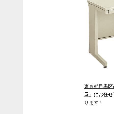
東京都目黒区
屋」にお任せ
ります！