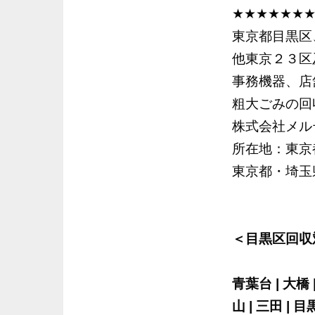
★★★★★★
東京都目黒区
他東京２３区
事務機器、店
粗大ごみの回
株式会社メル
所在地：東京都
東京都・埼玉県
＜目黒区回収
青葉台 | 大橋 |
山 | 三田 | 