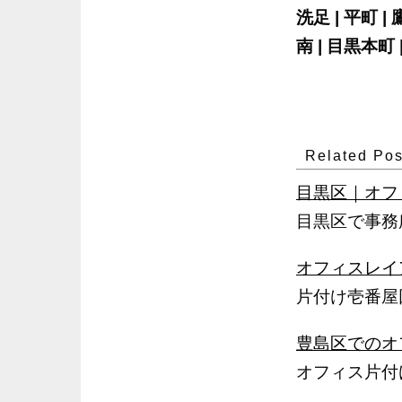
洗足 | 平町 | 
南 | 目黒本町 
Related Pos
目黒区｜オフ
目黒区で事務
オフィスレイ
片付け壱番屋
豊島区でのオ
オフィス片付