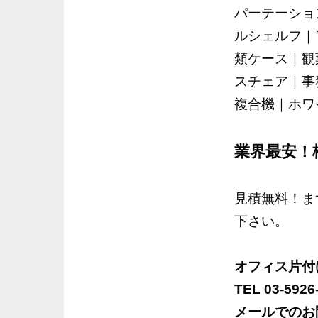
パーテーショ
ルシェルフ｜
類ケース｜観
スチェア｜事
複合機｜ホワ
業界最安！
見積無料！ま
下さい。
オフィス片付
TEL 03-592
メールでのお