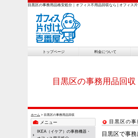
目黒区の事務用品格安処分｜オフィス不用品回収なら | オフィス
トップページ
料金について
目黒区の事務用品回収
ホーム
> 目黒区の事務用品回収
目黒区の事
メニュー
IKEA（イケア）の事務機器・
目黒区で事務