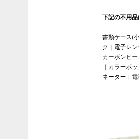
下記の不用品
書類ケース(
ク｜電子レン
カーボンヒー
｜カラーボッ
ネーター｜電