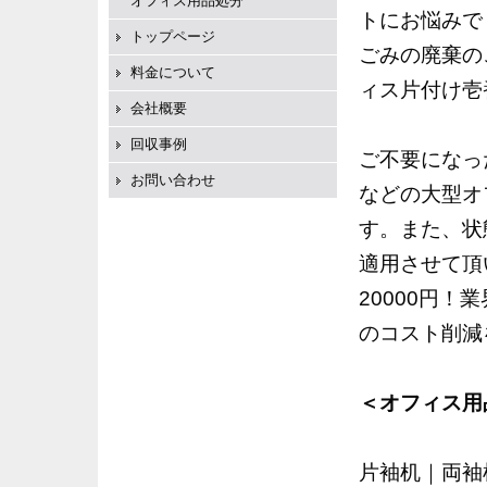
オフィス用品処分
トにお悩みで
トップページ
ごみの廃棄の
料金について
ィス片付け壱
会社概要
回収事例
ご不要になっ
お問い合わせ
などの大型オ
す。また、状
適用させて頂
20000円
のコスト削減
＜オフィス用
片袖机｜両袖