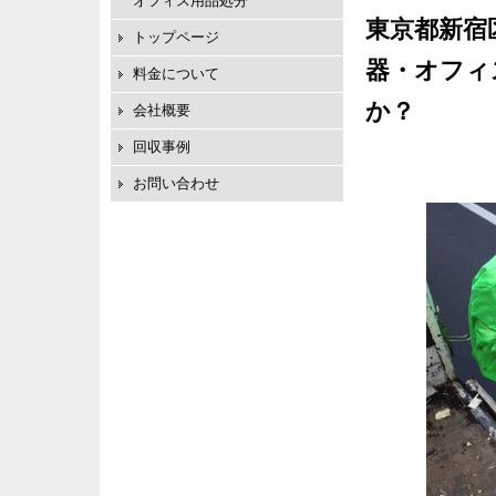
オフィス用品処分
東京都新宿
トップページ
器・オフィ
料金について
か？
会社概要
回収事例
お問い合わせ