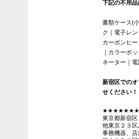
下記の不用品
書類ケース(
ク｜電子レン
カーボンヒー
｜カラーボッ
ネーター｜電
新宿区でのオ
せください！
★★★★★★
東京都新宿区
他東京２３区
事務機器、店