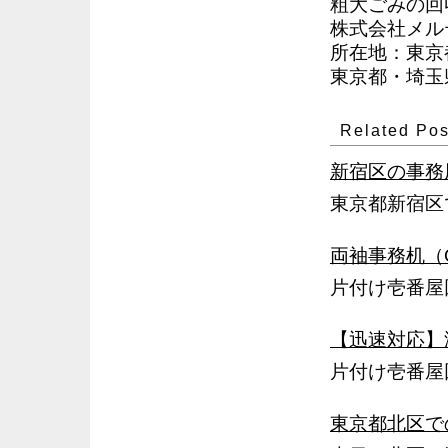
粗大ごみの回
株式会社メル
所在地：東京都
東京都・埼玉県
Related Pos
新宿区の事務
東京都新宿区
両袖事務机（
片付け壱番屋
【迅速対応】
片付け壱番屋
東京都北区で