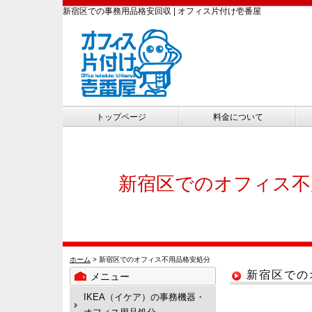
新宿区での事務用品格安回収 | オフィス片付け壱番屋
トップページ
料金について
新宿区でのオフィス不
ホーム
> 新宿区でのオフィス不用品格安処分
新宿区での
メニュー
IKEA（イケア）の事務機器・