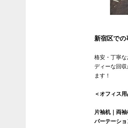
新宿区での
格安・丁寧な
ディーな回収
ます！
＜オフィス用
片袖机｜両袖
パーテーショ