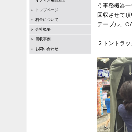
オフィス用品処分
う事務機器一
トップページ
回収させて頂
料金について
テーブル、O
会社概要
回収事例
２トントラッ
お問い合わせ