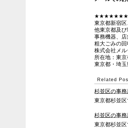
★★★★★★
東京都新宿区
他東京都及び
事務機器、店
粗大ごみの回
株式会社メル
所在地：東京都
東京都・埼玉県
Related Pos
杉並区の事務
東京都杉並区
杉並区の事務
東京都杉並区