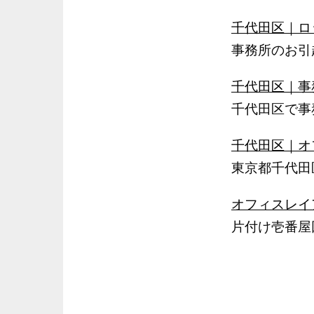
千代田区｜ロ
事務所のお引
千代田区｜事
千代田区で事
千代田区｜オ
東京都千代田
オフィスレイ
片付け壱番屋