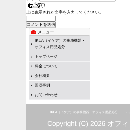
上に表示された文字を入力してください。
メニュー
IKEA（イケア）の事務機器・
オフィス用品処分
トップページ
料金について
会社概要
回収事例
お問い合わせ
IKEA（イケア）の事務機器・オフィス用品処分
ト
Copyright (C) 2026
オフィ