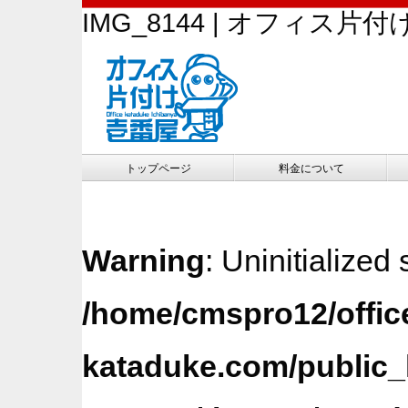
IMG_8144 | オフィス片
トップページ
料金について
Warning
: Uninitialized 
/home/cmspro12/offic
kataduke.com/public_