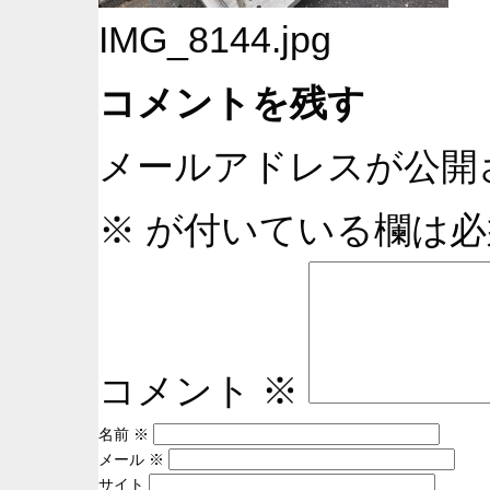
IMG_8144.jpg
コメントを残す
メールアドレスが公開
※
が付いている欄は必
コメント
※
名前
※
メール
※
サイト